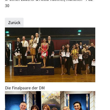
30
Zurück
Die Finalpaare der DM