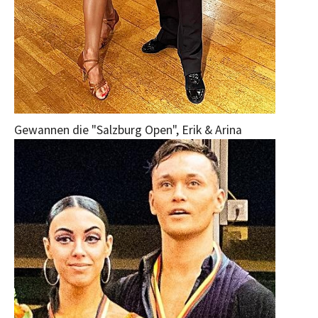
Gewannen die "Salzburg Open", Erik & Arina