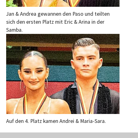
Jan & Andrea gewannen den Paso und teilten
sich den ersten Platz mit Eric & Arina in der
Samba.
Auf den 4. Platz kamen Andrei & Maria-Sara.