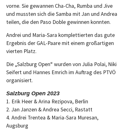
vorne. Sie gewannen Cha-Cha, Rumba und Jive
und mussten sich die Samba mit Jan und Andrea
teilen, die den Paso Doble gewinnen konnten.
Andrei und Maria-Sara komplettierten das gute
Ergebnis der GAL-Paare mit einem großartigen
vierten Platz.
Die „Salzburg Open“ wurden von Julia Polai, Niki
Seifert und Hannes Emrich im Auftrag des PTVÖ
organisiert.
Salzburg Open 2023
1. Erik Heer & Arina Rezipova, Berlin
2. Jan Janzen & Andrea Secci, Rastatt
4. Andrei Trentea & Maria-Sara Muresan,
Augsburg