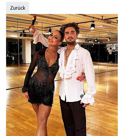
Zurück