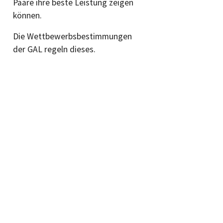
Paare ihre beste Leistung zeigen
können.
Die Wettbewerbsbestimmungen
der GAL regeln dieses.