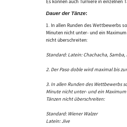
Es können auch Turniere in einzelnen 
Dauer der Tänze
:
1. In allen Runden des Wettbewerbs so
Minuten nicht unter- und ein Maximum
nicht überschreiten:
Standard:
Latein:
Chachacha, Samba,
2. Der Paso doble wird maximal bis zu
3. In allen Runden des Wettbewerbs so
Minute nicht unter- und ein Maximum 
Tänzen nicht überschreiten:
Standard: Wiener Walzer
Latein:
Jive