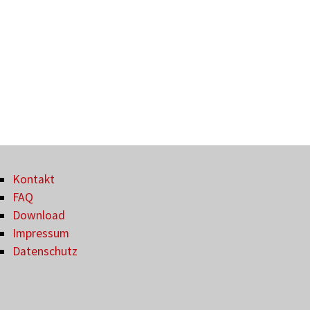
Kontakt
FAQ
Download
Impressum
Datenschutz