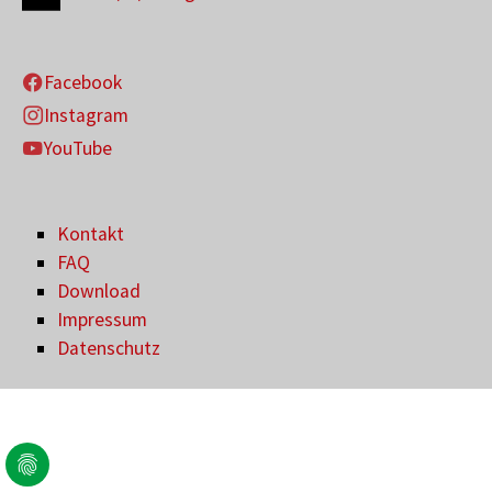
Facebook
Instagram
YouTube
Kontakt
FAQ
Download
Impressum
Datenschutz