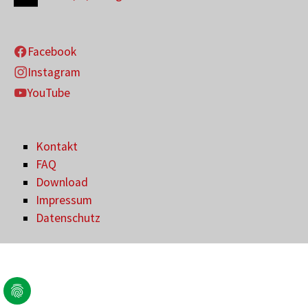
Facebook
Instagram
YouTube
Kontakt
FAQ
Download
Impressum
Datenschutz