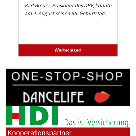
Karl Breuer, Präsident des DPV, konnte
am 4. August seinen 85. Geburtstag…
Weiterlesen
Kooperationspartner