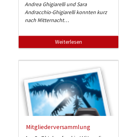
Andrea Ghigiarelli und Sara
Andracchio-Ghigiarelli konnten kurz
nach Mitternacht…
Weiterlesen
Mitgliederversammlung