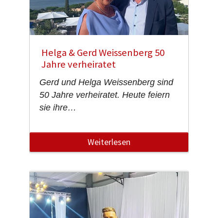
Helga & Gerd Weissenberg 50
Jahre verheiratet
Gerd und Helga Weissenberg sind
50 Jahre verheiratet. Heute feiern
sie ihre…
Weiterlesen