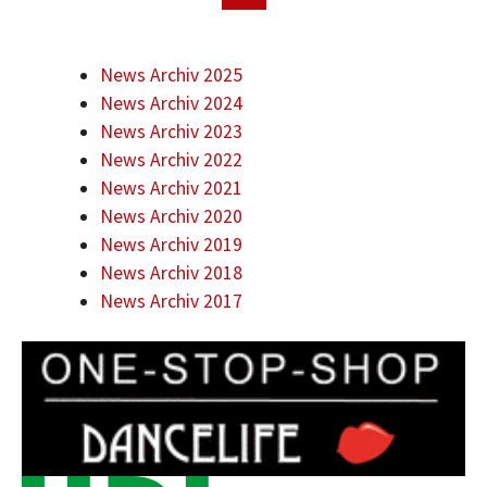
News Archiv 2025
News Archiv 2024
News Archiv 2023
News Archiv 2022
News Archiv 2021
News Archiv 2020
News Archiv 2019
News Archiv 2018
News Archiv 2017