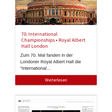
70. International
Championships • Royal Albert
Hall London
Zum 70. Mal fanden in der
Londoner Royal Albert Hall die
"International…
Weiterlesen