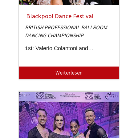
Blackpool Dance Festival
BRITISH PROFESSIONAL BALLROOM
DANCING CHAMPIONSHIP
1st: Valerio Colantoni and…
Weiterlesen