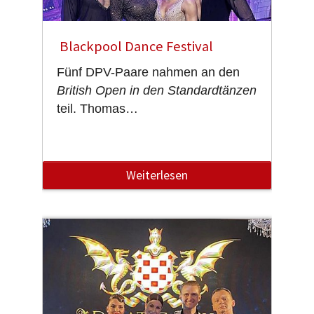
Blackpool Dance Festival
Fünf DPV-Paare nahmen an den
British Open in den Standardtänzen
teil. Thomas…
Weiterlesen