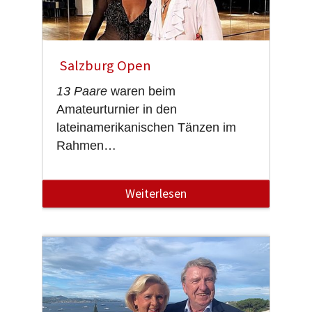
Salzburg Open
13 Paare
waren beim
Amateurturnier in den
lateinamerikanischen Tänzen im
Rahmen…
Weiterlesen