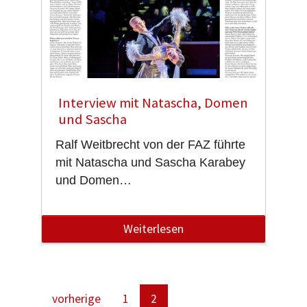
Interview mit Natascha, Domen
und Sascha
Ralf Weitbrecht von der FAZ führte
mit Natascha und Sascha Karabey
und Domen…
Weiterlesen
vorherige
1
2