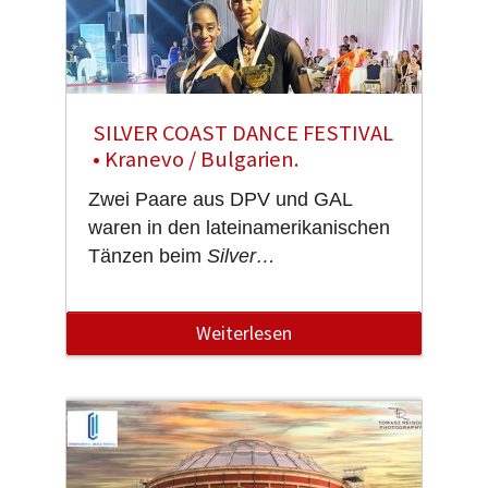
SILVER COAST DANCE FESTIVAL
• Kranevo / Bulgarien.
Zwei Paare aus DPV und GAL
waren in den lateinamerikanischen
Tänzen beim
Silver…
Weiterlesen